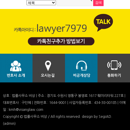
상호 : 법률사무소 비상 | 주소 : 경기도 수원시 영통구 봉영로 1617 훼미리타워 227호 |
대표변호사 : 구민혜 | 전화번호 : 1644-9001 | 사업자등록번호 : 434-38-00185 | 이메
일 : kmh@visanglaw.com
Copyright © 법률사무소 비상 / All rights reserved.
design by SegiAD.
(admin)