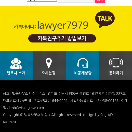
상호 : 법률사무소 비상 | 주소 : 경기도 수원시 영통구 봉영로 1617 훼미리타워 227호 |
대표변호사 : 구민혜 | 전화번호 : 1644-9001 | 사업자등록번호 : 434-38-00185 | 이메
일 : kmh@visanglaw.com
Copyright © 법률사무소 비상 / All rights reserved.
design by SegiAD.
(admin)