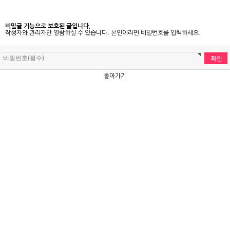
비밀글 기능으로 보호된 글입니다.
작성자와 관리자만 열람하실 수 있습니다. 본인이라면 비밀번호를 입력하세요.
돌아가기